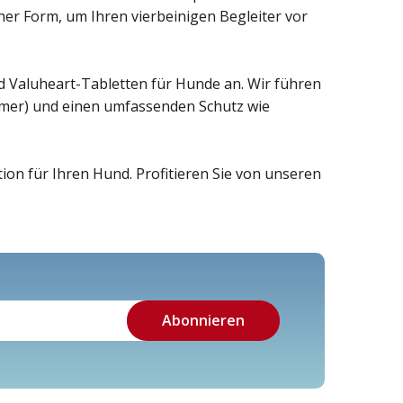
er Form, um Ihren vierbeinigen Begleiter vor
 Valuheart-Tabletten für Hunde an. Wir führen
mer) und einen umfassenden Schutz wie
on für Ihren Hund. Profitieren Sie von unseren