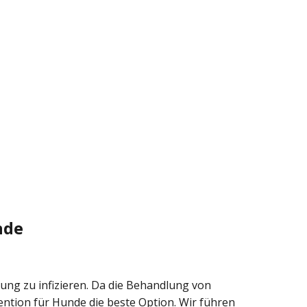
nde
ung zu infizieren. Da die Behandlung von
ntion für Hunde die beste Option. Wir führen