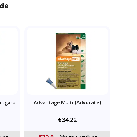
de
rtgard
Advantage Multi (Advocate)
€34.22