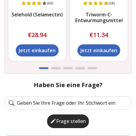
(60)
(68)
Selehold (Selamectin)
Triworm-C-
Entwurmungsmittel
€28.94
€11.34
Jetzt einkaufen
Jetzt einkaufen
Haben Sie eine Frage?
Frage stellen