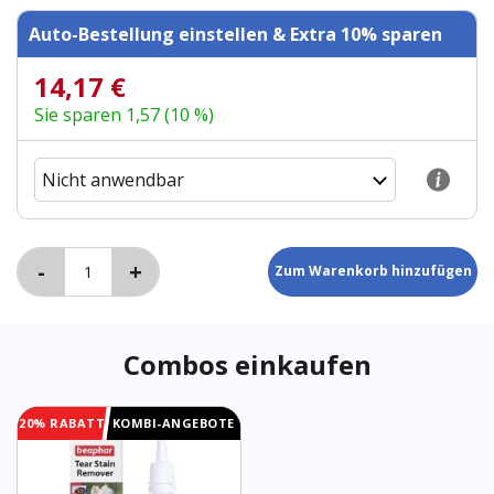
Auto-Bestellung einstellen & Extra 10% sparen
14,17 €
Sie sparen 1,57 (10 %)
Combos einkaufen
20% RABATT
KOMBI-ANGEBOTE