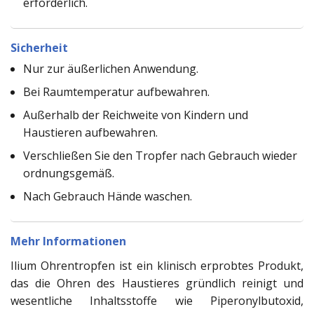
erforderlich.
Sicherheit
Nur zur äußerlichen Anwendung.
Bei Raumtemperatur aufbewahren.
Außerhalb der Reichweite von Kindern und
Haustieren aufbewahren.
Verschließen Sie den Tropfer nach Gebrauch wieder
ordnungsgemäß.
Nach Gebrauch Hände waschen.
Mehr Informationen
Ilium Ohrentropfen ist ein klinisch erprobtes Produkt,
das die Ohren des Haustieres gründlich reinigt und
wesentliche Inhaltsstoffe wie Piperonylbutoxid,