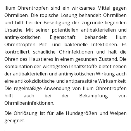
Ilium Ohrentropfen sind ein wirksames Mittel gegen
Ohrmilben. Die topische Lösung behandelt Ohrmilben
und hilft bei der Beseitigung der zugrunde liegenden
Ursache. Mit seiner potentiellen antibakteriellen und
antimykotischen Eigenschaft behandelt Ilium
Ohrentropfen Pilz- und bakterielle Infektionen. Es
kontrolliert schädliche Ohrinfektionen und hält die
Ohren des Haustieres in einem gesunden Zustand. Die
Kombination der wichtigsten Inhaltsstoffe bietet neben
der antibakteriellen und antimykotischen Wirkung auch
eine antikokzidiotische und antiparasitäre Wirksamkeit.
Die regelmäßige Anwendung von Ilium Ohrentropfen
hilft auch bei der Bekämpfung von
Ohrmilbeninfektionen.
Die Ohrlösung ist für alle Hundegrößen und Welpen
geeignet.