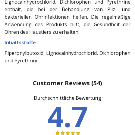
Lignocainhydrochlorid, Dichlorophen und Pyrethrine
enthält, die bei der Behandlung von Pilz- und
bakteriellen Ohrinfektionen helfen. Die regelmäßige
Anwendung des Produkts hilft, die Gesundheit der
Ohren des Haustiers zu erhalten.
Inhaltsstoffe
Piperonylbutoxid, Lignocainhydrochlorid, Dichlorophen
und Pyrethrine
Customer Reviews
(54)
Durchschnittliche Bewertung
4.7