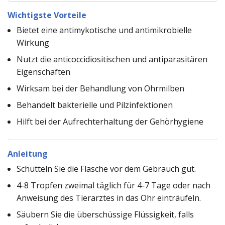
Wichtigste Vorteile
Bietet eine antimykotische und antimikrobielle
Wirkung
Nutzt die anticoccidiositischen und antiparasitären
Eigenschaften
Wirksam bei der Behandlung von Ohrmilben
Behandelt bakterielle und Pilzinfektionen
Hilft bei der Aufrechterhaltung der Gehörhygiene
Anleitung
Schütteln Sie die Flasche vor dem Gebrauch gut.
4-8 Tropfen zweimal täglich für 4-7 Tage oder nach
Anweisung des Tierarztes in das Ohr einträufeln.
Säubern Sie die überschüssige Flüssigkeit, falls