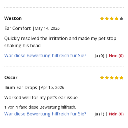
Weston
Ear Comfort |
May 14, 2026
Quickly resolved the irritation and made my pet stop
shaking his head.
War diese Bewertung hilfreich für Sie?
Ja (0) |
Nein (0)
Oscar
Ilium Ear Drops |
Apr 15, 2026
Worked well for my pet’s ear issue.
1
von
1
fand diese Bewertung hilfreich.
War diese Bewertung hilfreich für Sie?
Ja (1) |
Nein (0)