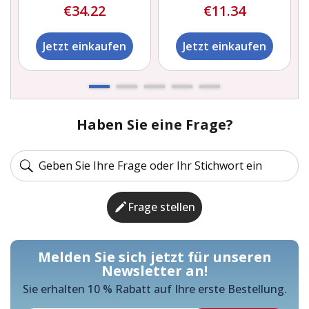
€34.22
€11.34
Jetzt einkaufen
Jetzt einkaufen
Haben Sie eine Frage?
Frage stellen
Melden Sie sich jetzt für unseren
Newsletter an!
Sie erhalten 10 % Rabatt auf Ihre erste Bestellung.