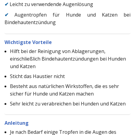
✔
Leicht zu verwendende Augenlösung
✔
Augentropfen für Hunde und Katzen bei
Bindehautentzündung
Wichtigste Vorteile
Hilft bei der Reinigung von Ablagerungen,
einschließlich Bindehautentzündungen bei Hunden
und Katzen
Sticht das Haustier nicht
Besteht aus natürlichen Wirkstoffen, die es sehr
sicher für Hunde und Katzen machen
Sehr leicht zu verabreichen bei Hunden und Katzen
Anleitung
Je nach Bedarf einige Tropfen in die Augen des