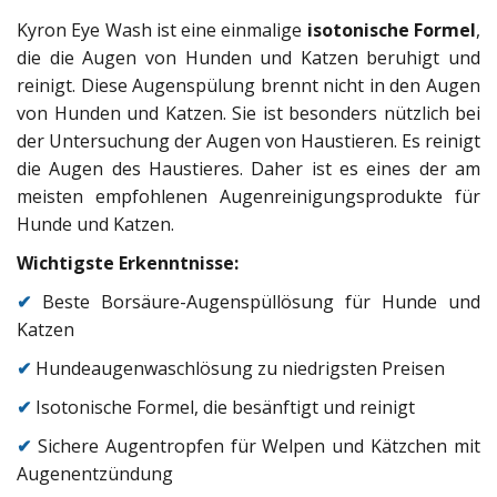
Kyron Eye Wash ist eine einmalige
isotonische Formel
,
die die Augen von Hunden und Katzen beruhigt und
reinigt. Diese Augenspülung brennt nicht in den Augen
von Hunden und Katzen. Sie ist besonders nützlich bei
der Untersuchung der Augen von Haustieren. Es reinigt
die Augen des Haustieres. Daher ist es eines der am
meisten empfohlenen Augenreinigungsprodukte für
Hunde und Katzen.
Wichtigste Erkenntnisse:
✔
Beste Borsäure-Augenspüllösung für Hunde und
Katzen
✔
Hundeaugenwaschlösung zu niedrigsten Preisen
✔
Isotonische Formel, die besänftigt und reinigt
✔
Sichere Augentropfen für Welpen und Kätzchen mit
Augenentzündung