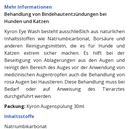
Mehr Informationen
Behandlung von Bindehautentzündungen bei
Hunden und Katzen
Kyron Eye Wash besteht ausschließlich aus natürlichen
Inhaltsstoffen wie Natriumbicarbonat, Borsäure und
anderen Reinigungsmitteln, die es für Hunde und
Katzen extrem sicher machen. Es hilft bei der
Beseitigung von Ablagerungen aus den Augen und
reinigt den Bereich des Auges vor der Anwendung von
medizinischen Augentropfen auch die Behandlung von
rosa Augen bei Haustieren. Diese Behandlung muss bei
Bedarf oder auf Anweisung des Tierarztes
durchgeführt werden.
Packung:
Kyron Augenspülung 30ml
Inhaltsstoffe
Natriumbikarbonat