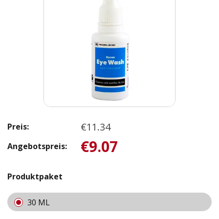
€11.34
Preis:
€9.07
Angebotspreis:
Produktpaket
30 ML