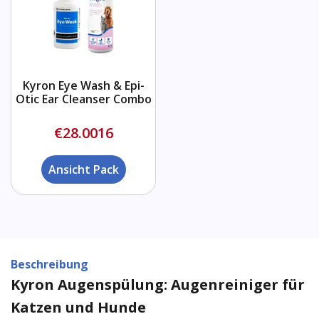
Kyron Eye Wash & Epi-
Otic Ear Cleanser Combo
€28.0016
Ansicht Pack
Beschreibung
Kyron Augenspülung: Augenreiniger für
Katzen und Hunde