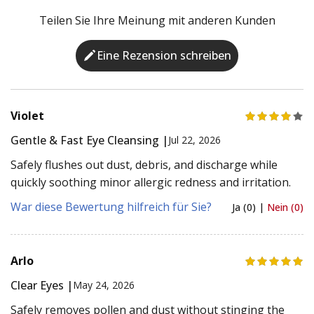
Teilen Sie Ihre Meinung mit anderen Kunden
Eine Rezension schreiben
Violet
Gentle & Fast Eye Cleansing |
Jul 22, 2026
Safely flushes out dust, debris, and discharge while
quickly soothing minor allergic redness and irritation.
War diese Bewertung hilfreich für Sie?
Ja (0) |
Nein (0)
Arlo
Clear Eyes |
May 24, 2026
Safely removes pollen and dust without stinging the