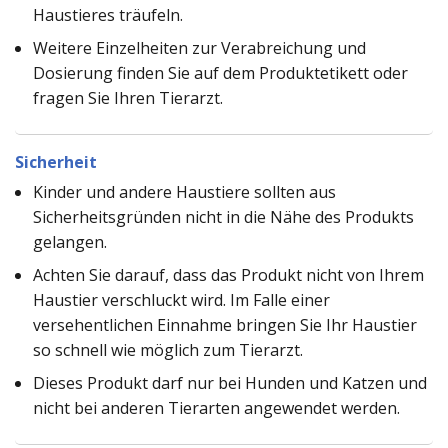
Haustieres träufeln.
Weitere Einzelheiten zur Verabreichung und
Dosierung finden Sie auf dem Produktetikett oder
fragen Sie Ihren Tierarzt.
Sicherheit
Kinder und andere Haustiere sollten aus
Sicherheitsgründen nicht in die Nähe des Produkts
gelangen.
Achten Sie darauf, dass das Produkt nicht von Ihrem
Haustier verschluckt wird. Im Falle einer
versehentlichen Einnahme bringen Sie Ihr Haustier
so schnell wie möglich zum Tierarzt.
Dieses Produkt darf nur bei Hunden und Katzen und
nicht bei anderen Tierarten angewendet werden.