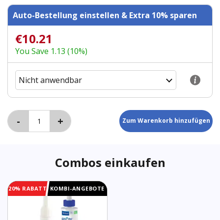
Auto-Bestellung einstellen & Extra 10% sparen
€10.21
You Save 1.13 (10%)
Combos einkaufen
20% RABATT
KOMBI-ANGEBOTE