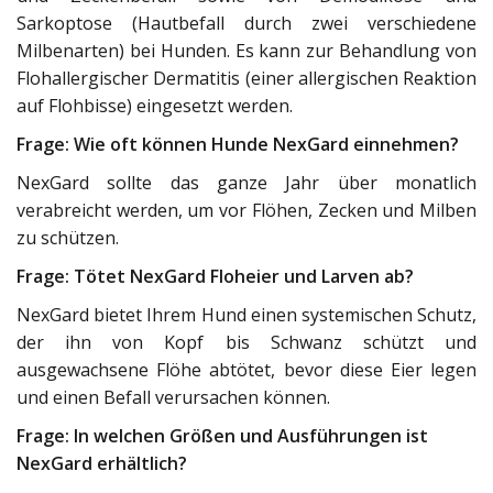
Sarkoptose (Hautbefall durch zwei verschiedene
Milbenarten) bei Hunden. Es kann zur Behandlung von
Flohallergischer Dermatitis (einer allergischen Reaktion
auf Flohbisse) eingesetzt werden.
Frage: Wie oft können Hunde NexGard einnehmen?
NexGard sollte das ganze Jahr über monatlich
verabreicht werden, um vor Flöhen, Zecken und Milben
zu schützen.
Frage: Tötet NexGard Floheier und Larven ab?
NexGard bietet Ihrem Hund einen systemischen Schutz,
der ihn von Kopf bis Schwanz schützt und
ausgewachsene Flöhe abtötet, bevor diese Eier legen
und einen Befall verursachen können.
Frage: In welchen Größen und Ausführungen ist
NexGard erhältlich?