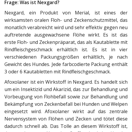
Frage: Was ist Nexgard?
Nexgard, ein Produkt von Merial, ist eines der
wirksamsten oralen Floh- und Zeckenschutzmittel, das
monatlich verabreicht wird und sehr effektiv gegen neu
auftretende ausgewachsene Flöhe wirkt. Es ist das
erste Floh- und Zeckenpräparat, das als Kautablette mit
Rindfleischgeschmack erhältlich ist. Es ist in vier
verschiedenen Packungsgrößen erhältlich, je nach
Gewicht des Hundes. Jede farbcodierte Packung enthält
3 oder 6 Kautabletten mit Rindfleischgeschmack.
Afoxolaner ist ein Wirkstoff in Nexgard. Es handelt sich
um ein Insektizid und Akarizid, das zur Behandlung und
Vorbeugung von Flohbefall sowie zur Behandlung und
Bekämpfung von Zeckenbefall bei Hunden und Welpen
eingesetzt wird. Afoxolaner wirkt auf das zentrale
Nervensystem von Flöhen und Zecken und tötet diese
dadurch schnell ab. Das Tolle an diesem Wirkstoff ist,