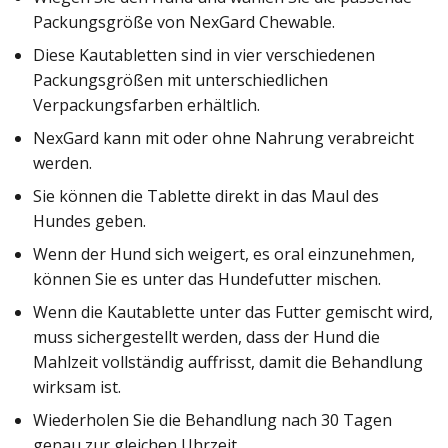
Packungsgröße von NexGard Chewable.
Diese Kautabletten sind in vier verschiedenen
Packungsgrößen mit unterschiedlichen
Verpackungsfarben erhältlich.
NexGard kann mit oder ohne Nahrung verabreicht
werden.
Sie können die Tablette direkt in das Maul des
Hundes geben.
Wenn der Hund sich weigert, es oral einzunehmen,
können Sie es unter das Hundefutter mischen.
Wenn die Kautablette unter das Futter gemischt wird,
muss sichergestellt werden, dass der Hund die
Mahlzeit vollständig auffrisst, damit die Behandlung
wirksam ist.
Wiederholen Sie die Behandlung nach 30 Tagen
genau zur gleichen Uhrzeit.