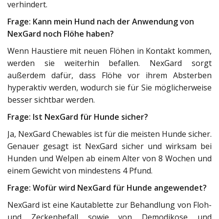
verhindert.
Frage: Kann mein Hund nach der Anwendung von
NexGard noch Flöhe haben?
Wenn Haustiere mit neuen Flöhen in Kontakt kommen,
werden sie weiterhin befallen. NexGard sorgt
außerdem dafür, dass Flöhe vor ihrem Absterben
hyperaktiv werden, wodurch sie für Sie möglicherweise
besser sichtbar werden.
Frage: Ist NexGard für Hunde sicher?
Ja, NexGard Chewables ist für die meisten Hunde sicher.
Genauer gesagt ist NexGard sicher und wirksam bei
Hunden und Welpen ab einem Alter von 8 Wochen und
einem Gewicht von mindestens 4 Pfund.
Frage: Wofür wird NexGard für Hunde angewendet?
NexGard ist eine Kautablette zur Behandlung von Floh-
und Zeckenbefall sowie von Demodikose und