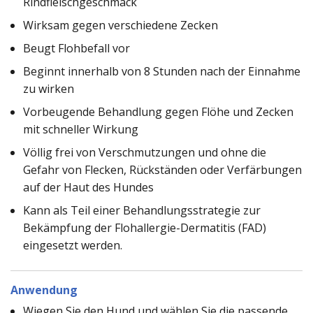
Rindfleischgeschmack
Wirksam gegen verschiedene Zecken
Beugt Flohbefall vor
Beginnt innerhalb von 8 Stunden nach der Einnahme
zu wirken
Vorbeugende Behandlung gegen Flöhe und Zecken
mit schneller Wirkung
Völlig frei von Verschmutzungen und ohne die
Gefahr von Flecken, Rückständen oder Verfärbungen
auf der Haut des Hundes
Kann als Teil einer Behandlungsstrategie zur
Bekämpfung der Flohallergie-Dermatitis (FAD)
eingesetzt werden.
Anwendung
Wiegen Sie den Hund und wählen Sie die passende