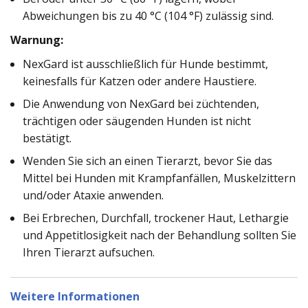
Abweichungen bis zu 40 °C (104 °F) zulässig sind.
Warnung:
NexGard ist ausschließlich für Hunde bestimmt,
keinesfalls für Katzen oder andere Haustiere.
Die Anwendung von NexGard bei züchtenden,
trächtigen oder säugenden Hunden ist nicht
bestätigt.
Wenden Sie sich an einen Tierarzt, bevor Sie das
Mittel bei Hunden mit Krampfanfällen, Muskelzittern
und/oder Ataxie anwenden.
Bei Erbrechen, Durchfall, trockener Haut, Lethargie
und Appetitlosigkeit nach der Behandlung sollten Sie
Ihren Tierarzt aufsuchen.
Weitere Informationen