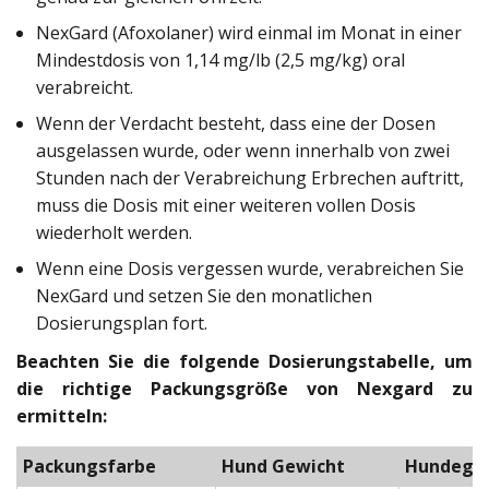
NexGard (Afoxolaner) wird einmal im Monat in einer
Mindestdosis von 1,14 mg/lb (2,5 mg/kg) oral
verabreicht.
Wenn der Verdacht besteht, dass eine der Dosen
ausgelassen wurde, oder wenn innerhalb von zwei
Stunden nach der Verabreichung Erbrechen auftritt,
muss die Dosis mit einer weiteren vollen Dosis
wiederholt werden.
Wenn eine Dosis vergessen wurde, verabreichen Sie
NexGard und setzen Sie den monatlichen
Dosierungsplan fort.
Beachten Sie die folgende Dosierungstabelle, um
die richtige Packungsgröße von Nexgard zu
ermitteln:
Packungsfarbe
Hund Gewicht
Hundegr