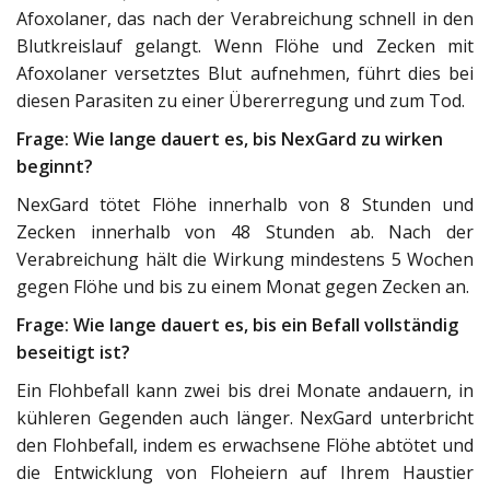
Afoxolaner, das nach der Verabreichung schnell in den
Blutkreislauf gelangt. Wenn Flöhe und Zecken mit
Afoxolaner versetztes Blut aufnehmen, führt dies bei
diesen Parasiten zu einer Übererregung und zum Tod.
Frage: Wie lange dauert es, bis NexGard zu wirken
beginnt?
NexGard tötet Flöhe innerhalb von 8 Stunden und
Zecken innerhalb von 48 Stunden ab. Nach der
Verabreichung hält die Wirkung mindestens 5 Wochen
gegen Flöhe und bis zu einem Monat gegen Zecken an.
Frage: Wie lange dauert es, bis ein Befall vollständig
beseitigt ist?
Ein Flohbefall kann zwei bis drei Monate andauern, in
kühleren Gegenden auch länger. NexGard unterbricht
den Flohbefall, indem es erwachsene Flöhe abtötet und
die Entwicklung von Floheiern auf Ihrem Haustier