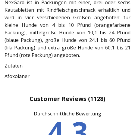
NexGard ist in Packungen mit einer, drei oder sechs
Kautabletten mit Rindfleischgeschmack erhältlich und
wird in vier verschiedenen Größen angeboten: für
kleine Hunde von 4 bis 10 Pfund (orangefarbene
Packung), mittelgroße Hunde von 10,1 bis 24 Pfund
(blaue Packung), große Hunde von 24,1 bis 60 Pfund
(lila Packung) und extra große Hunde von 60,1 bis 21
Pfund (rote Packung) angeboten.
Zutaten
Afoxolaner
Customer Reviews
(1128)
Durchschnittliche Bewertung
4.3