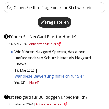
Frage stellen
Führen Sie NexGard Plus für Hunde?
14. Mai 2026 |
Antworten Sie hier
Wir führen Nexgard Spectra, das einen
umfassenderen Schutz bietet als Nexgard
Chews.
19. Mai 2026 |
War diese Bewertung hilfreich für Sie?
Yes (2)
|
No (4)
Ist Nexgard für Bulldoggen unbedenklich?
28. Februar 2024 |
Antworten Sie hier