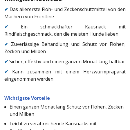
✔
Das allererste Floh- und Zeckenschutzmittel von den
Machern von Frontline
✔
Ein schmackhafter Kausnack mit
Rindfleischgeschmack, den die meisten Hunde lieben
✔
Zuverlässige Behandlung und Schutz vor Flöhen,
Zecken und Milben
✔
Sicher, effektiv und einen ganzen Monat lang haltbar
✔
Kann zusammen mit einem Herzwurmpräparat
eingenommen werden
Wichtigste Vorteile
Einen ganzen Monat lang Schutz vor Flöhen, Zecken
und Milben
Leicht zu verabreichende Kausnacks mit