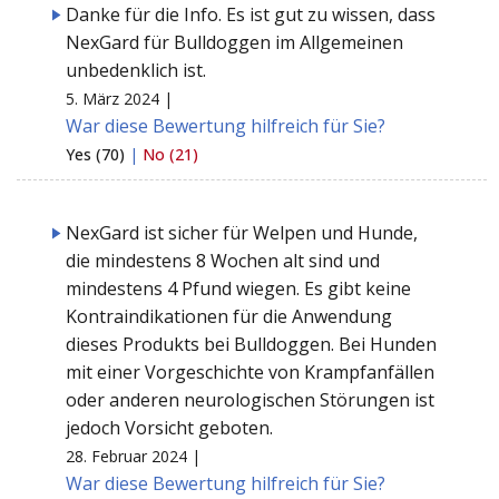
Danke für die Info. Es ist gut zu wissen, dass
NexGard für Bulldoggen im Allgemeinen
unbedenklich ist.
5. März 2024 |
War diese Bewertung hilfreich für Sie?
Yes (70)
|
No (21)
NexGard ist sicher für Welpen und Hunde,
die mindestens 8 Wochen alt sind und
mindestens 4 Pfund wiegen. Es gibt keine
Kontraindikationen für die Anwendung
dieses Produkts bei Bulldoggen. Bei Hunden
mit einer Vorgeschichte von Krampfanfällen
oder anderen neurologischen Störungen ist
jedoch Vorsicht geboten.
28. Februar 2024 |
War diese Bewertung hilfreich für Sie?