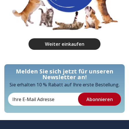
Weiter einkaufen
Melden Sie sich jetzt für unseren
Newsletter an!
Sie erhalten 10 % Rabatt auf Ihre erste Bestellung.