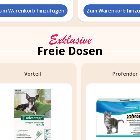
 Warenkorb hinzufügen
Zum Warenkorb hinzuf
Exklusive
Freie Dosen
Vorteil
Profender