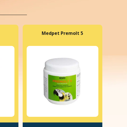
Medpet Premolt 5