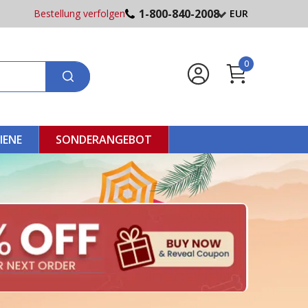
1-800-840-2008
Bestellung verfolgen
EUR
0
IENE
SONDERANGEBOT