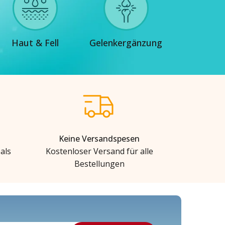
Haut & Fell
Gelenkergänzung
Keine Versandspesen
als
Kostenloser Versand für alle
Bestellungen