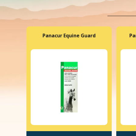
Panacur Equine Guard
Pa