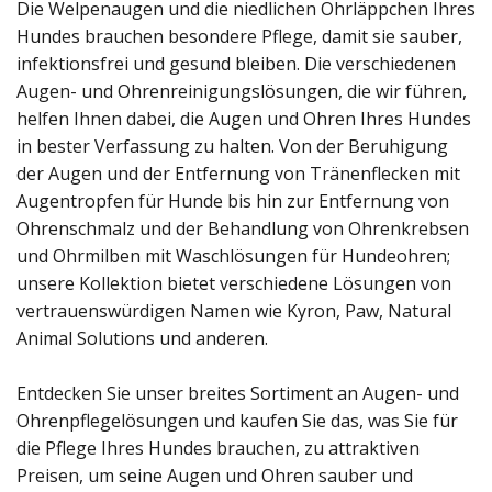
Die Welpenaugen und die niedlichen Ohrläppchen Ihres
Hundes brauchen besondere Pflege, damit sie sauber,
infektionsfrei und gesund bleiben. Die verschiedenen
Augen- und Ohrenreinigungslösungen, die wir führen,
helfen Ihnen dabei, die Augen und Ohren Ihres Hundes
in bester Verfassung zu halten. Von der Beruhigung
der Augen und der Entfernung von Tränenflecken mit
Augentropfen für Hunde bis hin zur Entfernung von
Ohrenschmalz und der Behandlung von Ohrenkrebsen
und Ohrmilben mit Waschlösungen für Hundeohren;
unsere Kollektion bietet verschiedene Lösungen von
vertrauenswürdigen Namen wie Kyron, Paw, Natural
Animal Solutions und anderen.
Entdecken Sie unser breites Sortiment an Augen- und
Ohrenpflegelösungen und kaufen Sie das, was Sie für
die Pflege Ihres Hundes brauchen, zu attraktiven
Preisen, um seine Augen und Ohren sauber und