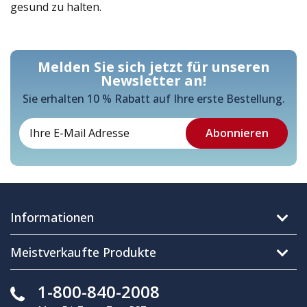
gesund zu halten.
Melden Sie sich jetzt für unseren
Newsletter an!
Sie erhalten 10 % Rabatt auf Ihre erste Bestellung.
Informationen
Meistverkaufte Produkte
1-800-840-2008