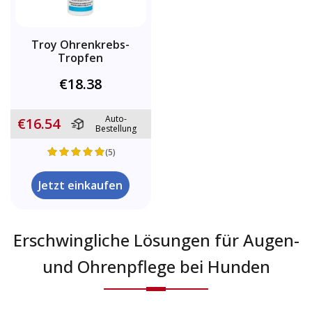
Troy Ohrenkrebs-
Tropfen
€18.38
Auto-
€16.54
Bestellung
(5)
Jetzt einkaufen
Erschwingliche Lösungen für Augen-
und Ohrenpflege bei Hunden