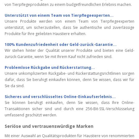
von Tierpflegeprodukten zu einem budgetfreundlichen Erlebnis machen.
Unterstützt von einem Team von Tierpflegeexperten...
Unsere Produkte werden von einem Team von Tierpflegeexperten
unterstützt, um sicherzustellen, dass Sie authentische und zuverlässige
Produkte für Ihre geliebten Haustiere erhalten.
100% Kundenzufriedenheit oder Geld-zurück-Garantie...
Wir stehen hinter der Qualität unserer Produkte und bieten eine Geld-
zurück-Garantie, wenn Sie mit Ihrem Kauf nicht zufrieden sind.
Problemlose Rückgabe und Rückerstattung...
Unsere unkomplizierten Rückgabe- und Rückerstattungsrichtlinien sorgen
dafür, dass Sie beruhigt einkaufen können, denn Sie wissen, dass wir für
Sie da sind.
Sicheres und verschlüsseltes Online-Einkaufserlebnis...
Sie können beruhigt einkaufen, denn Sie wissen, dass Ihre Online-
Transaktionen sicher sind und durch eine 256-Bit-SSL-Verschlüsselung
umfassend geschützt werden.
Seriöse und vertrauenswürdige Marken
Mit einer Auswahl an Qualitätsprodukten für Haustiere von renommierten