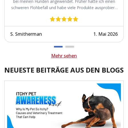
bei meinen Hunden angewendet. Früher hatte ich einen
schweren Flohbefall und habe viele Produkte ausprobiert,
ohne die Flöhe erfolgreich loszuwerden. Revolution wirkt.
S. Smitherman
1. Mai 2026
Mehr sehen
NEUESTE BEITRÄGE AUS DEN BLOGS