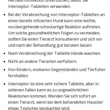
Herzwurminfektion untersuchen, bevor Sie
Interceptor-Tabletten verwenden.
Bei der Verabreichung von Interceptor-Tabletten an
einen bereits infizierten Hund kann eine leichte,
vorübergehende schockartige Reaktion auftreten.
Um solche gesundheitlichen Folgen zu vermeiden,
sollten Sie einen Tierarzt konsultieren und sich vor
und nach der Behandlung gut beraten lassen.
Nach Verabreichung der Tablette Hände waschen.
Nicht an andere Tierarten verfüttern.
Von Kindern, essbaren Gegenständen und Tierfutter
fernhalten.
Interceptor ist eine sehr sichere Tablette, aber in
seltenen Fällen kann es zu ungewöhnlichen
Reaktionen kommen. Wenden Sie sich sofort an
einen Tierarzt, wenn bei dem behandelten Haustier
etwas Typisches beobachtet wird.