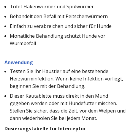
Tötet Hakenwürmer und Spulwürmer
Behandelt den Befall mit Peitschenwürmern
Einfach zu verabreichen und sicher für Hunde
Monatliche Behandlung schützt Hunde vor
Wurmbefall
Anwendung
Testen Sie Ihr Haustier auf eine bestehende
Herzwurminfektion. Wenn keine Infektion vorliegt,
beginnen Sie mit der Behandlung.
Dieser Kautablette muss direkt in den Mund
gegeben werden oder mit Hundefutter mischen.
Stellen Sie sicher, dass die Zeit, vor dem Welpen und
dann wiederholen Sie bei jedem Monat.
Dosierungstabelle für Interceptor