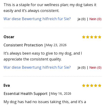
This is a staple for our wellness plan; my dog takes it
easily and it’s always consistent.
War diese Bewertung hilfreich für Sie?
Ja (0) |
Nein (0)
Oscar
Consistent Protection |
May 23, 2026
It’s always been easy to give to my dog, and I
appreciate the consistent quality.
War diese Bewertung hilfreich für Sie?
Ja (0) |
Nein (0)
Eva
Essential Health Support |
May 16, 2026
My dog has had no issues taking this, and it’s a