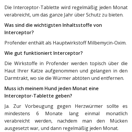
Die Interceptor-Tablette wird regelmäßig jeden Monat
verabreicht, um das ganze Jahr über Schutz zu bieten.
Was sind die wichtigsten Inhaltsstoffe von
Interceptor?
Profender enthält als Hauptwirkstoff Milbemycin-Oxim.
Wie gut funktioniert Interceptor?
Die Wirkstoffe in Profender werden topisch über die
Haut Ihrer Katze aufgenommen und gelangen in den
Darmtrakt, wo sie die Würmer abtöten und entfernen.
Muss ich meinem Hund jeden Monat eine
Interceptor-Tablette geben?
Ja. Zur Vorbeugung gegen Herzwürmer sollte es
mindestens 6 Monate lang einmal monatlich
verabreicht werden, nachdem man den Mücken
ausgesetzt war, und dann regelmäßig jeden Monat.