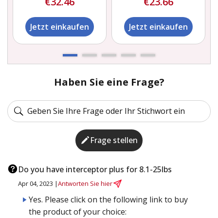
€32.46
€23.66
Jetzt einkaufen
Jetzt einkaufen
Haben Sie eine Frage?
Frage stellen
Do you have interceptor plus for 8.1-25lbs
Apr 04, 2023 |
Antworten Sie hier
Yes. Please click on the following link to buy
the product of your choice: