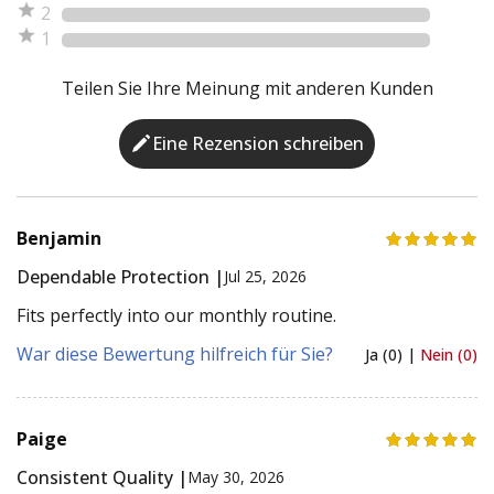
2
1
Teilen Sie Ihre Meinung mit anderen Kunden
Eine Rezension schreiben
Benjamin
Dependable Protection |
Jul 25, 2026
Fits perfectly into our monthly routine.
War diese Bewertung hilfreich für Sie?
Ja (0) |
Nein (0)
Paige
Consistent Quality |
May 30, 2026