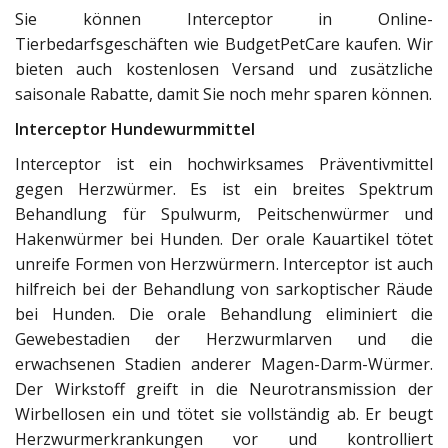
Sie können Interceptor in Online-
Tierbedarfsgeschäften wie BudgetPetCare kaufen. Wir
bieten auch kostenlosen Versand und zusätzliche
saisonale Rabatte, damit Sie noch mehr sparen können.
Interceptor Hundewurmmittel
Interceptor ist ein hochwirksames Präventivmittel
gegen Herzwürmer. Es ist ein breites Spektrum
Behandlung für Spulwurm, Peitschenwürmer und
Hakenwürmer bei Hunden. Der orale Kauartikel tötet
unreife Formen von Herzwürmern. Interceptor ist auch
hilfreich bei der Behandlung von sarkoptischer Räude
bei Hunden. Die orale Behandlung eliminiert die
Gewebestadien der Herzwurmlarven und die
erwachsenen Stadien anderer Magen-Darm-Würmer.
Der Wirkstoff greift in die Neurotransmission der
Wirbellosen ein und tötet sie vollständig ab. Er beugt
Herzwurmerkrankungen vor und kontrolliert