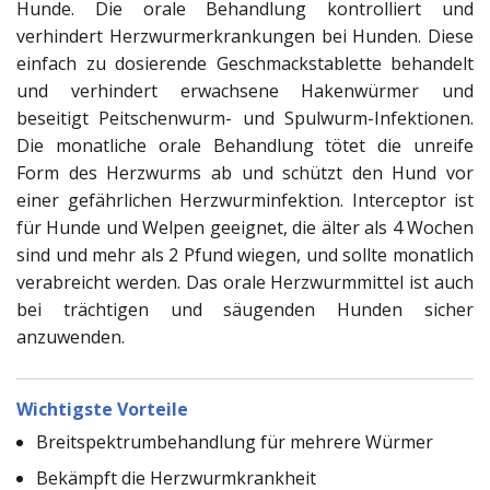
Hunde. Die orale Behandlung kontrolliert und
verhindert Herzwurmerkrankungen bei Hunden. Diese
einfach zu dosierende Geschmackstablette behandelt
und verhindert erwachsene Hakenwürmer und
beseitigt Peitschenwurm- und Spulwurm-Infektionen.
Die monatliche orale Behandlung tötet die unreife
Form des Herzwurms ab und schützt den Hund vor
einer gefährlichen Herzwurminfektion. Interceptor ist
für Hunde und Welpen geeignet, die älter als 4 Wochen
sind und mehr als 2 Pfund wiegen, und sollte monatlich
verabreicht werden. Das orale Herzwurmmittel ist auch
bei trächtigen und säugenden Hunden sicher
anzuwenden.
Wichtigste Vorteile
Breitspektrumbehandlung für mehrere Würmer
Bekämpft die Herzwurmkrankheit