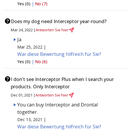
Yes (0)
|
No (7)
Does my dog need Interceptor year-round?
Mar 24, 2022 |
Antworten Sie hier
Ja
Mar 25, 2022 |
War diese Bewertung hilfreich für Sie?
Yes (0)
|
No (6)
I don’t see Interceptor Plus when I search your
products. Only Interceptor
Dec 01, 2021 |
Antworten Sie hier
You can buy Interceptor and Drontal
together.
Dec 13, 2021 |
War diese Bewertung hilfreich für Sie?