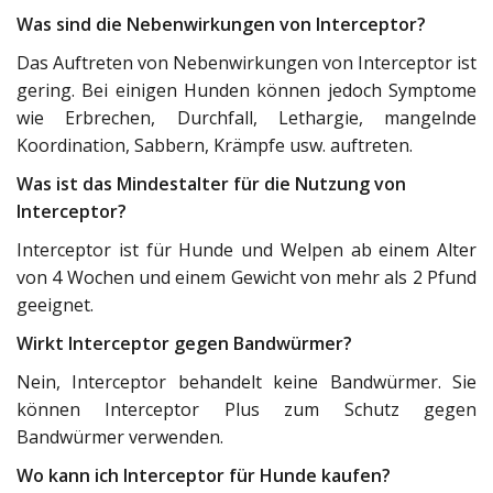
Was sind die Nebenwirkungen von Interceptor?
Das Auftreten von Nebenwirkungen von Interceptor ist
gering. Bei einigen Hunden können jedoch Symptome
wie Erbrechen, Durchfall, Lethargie, mangelnde
Koordination, Sabbern, Krämpfe usw. auftreten.
Was ist das Mindestalter für die Nutzung von
Interceptor?
Interceptor ist für Hunde und Welpen ab einem Alter
von 4 Wochen und einem Gewicht von mehr als 2 Pfund
geeignet.
Wirkt Interceptor gegen Bandwürmer?
Nein, Interceptor behandelt keine Bandwürmer. Sie
können Interceptor Plus zum Schutz gegen
Bandwürmer verwenden.
Wo kann ich Interceptor für Hunde kaufen?