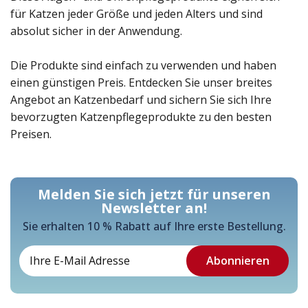
für Katzen jeder Größe und jeden Alters und sind
absolut sicher in der Anwendung.
Die Produkte sind einfach zu verwenden und haben
einen günstigen Preis. Entdecken Sie unser breites
Angebot an Katzenbedarf und sichern Sie sich Ihre
bevorzugten Katzenpflegeprodukte zu den besten
Preisen.
Melden Sie sich jetzt für unseren
Newsletter an!
Sie erhalten 10 % Rabatt auf Ihre erste Bestellung.