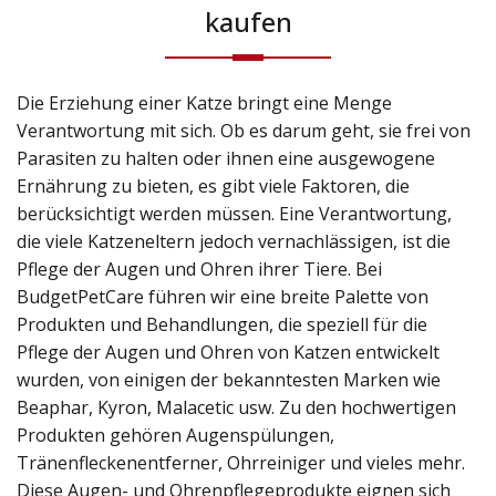
kaufen
Die Erziehung einer Katze bringt eine Menge
Verantwortung mit sich. Ob es darum geht, sie frei von
Parasiten zu halten oder ihnen eine ausgewogene
Ernährung zu bieten, es gibt viele Faktoren, die
berücksichtigt werden müssen. Eine Verantwortung,
die viele Katzeneltern jedoch vernachlässigen, ist die
Pflege der Augen und Ohren ihrer Tiere. Bei
BudgetPetCare führen wir eine breite Palette von
Produkten und Behandlungen, die speziell für die
Pflege der Augen und Ohren von Katzen entwickelt
wurden, von einigen der bekanntesten Marken wie
Beaphar, Kyron, Malacetic usw. Zu den hochwertigen
Produkten gehören Augenspülungen,
Tränenfleckenentferner, Ohrreiniger und vieles mehr.
Diese Augen- und Ohrenpflegeprodukte eignen sich