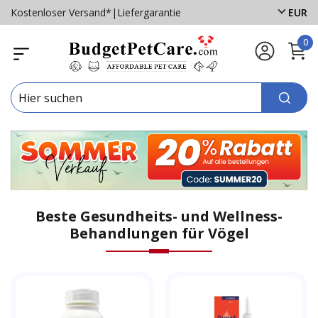
Kostenloser Versand*
|
Liefergarantie
EUR
0
Beste Gesundheits- und Wellness-
Behandlungen für Vögel