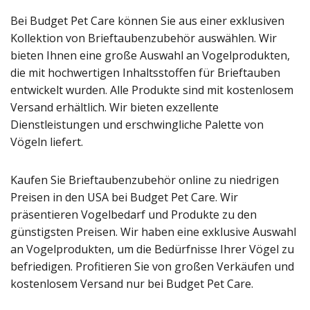
Bei Budget Pet Care können Sie aus einer exklusiven
Kollektion von Brieftaubenzubehör auswählen. Wir
bieten Ihnen eine große Auswahl an Vogelprodukten,
die mit hochwertigen Inhaltsstoffen für Brieftauben
entwickelt wurden. Alle Produkte sind mit kostenlosem
Versand erhältlich. Wir bieten exzellente
Dienstleistungen und erschwingliche Palette von
Vögeln liefert.
Kaufen Sie Brieftaubenzubehör online zu niedrigen
Preisen in den USA bei Budget Pet Care. Wir
präsentieren Vogelbedarf und Produkte zu den
günstigsten Preisen. Wir haben eine exklusive Auswahl
an Vogelprodukten, um die Bedürfnisse Ihrer Vögel zu
befriedigen. Profitieren Sie von großen Verkäufen und
kostenlosem Versand nur bei Budget Pet Care.