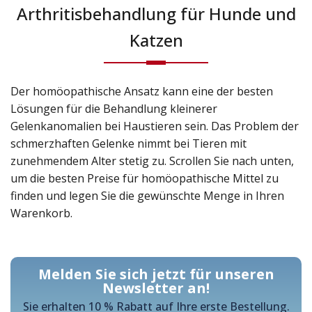
Arthritisbehandlung für Hunde und
Katzen
Der homöopathische Ansatz kann eine der besten
Lösungen für die Behandlung kleinerer
Gelenkanomalien bei Haustieren sein. Das Problem der
schmerzhaften Gelenke nimmt bei Tieren mit
zunehmendem Alter stetig zu. Scrollen Sie nach unten,
um die besten Preise für homöopathische Mittel zu
finden und legen Sie die gewünschte Menge in Ihren
Warenkorb.
Melden Sie sich jetzt für unseren
Newsletter an!
Sie erhalten 10 % Rabatt auf Ihre erste Bestellung.