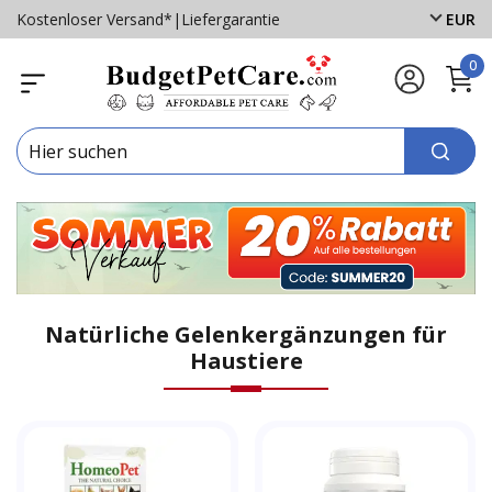
Kostenloser Versand*
|
Liefergarantie
EUR
0
Natürliche Gelenkergänzungen für
Haustiere