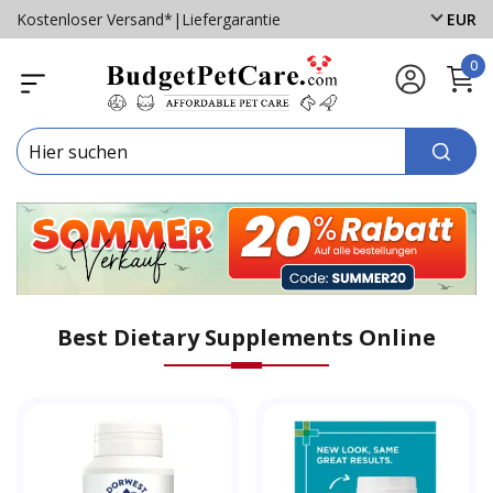
Kostenloser Versand*
|
Liefergarantie
EUR
0
Best Dietary Supplements Online