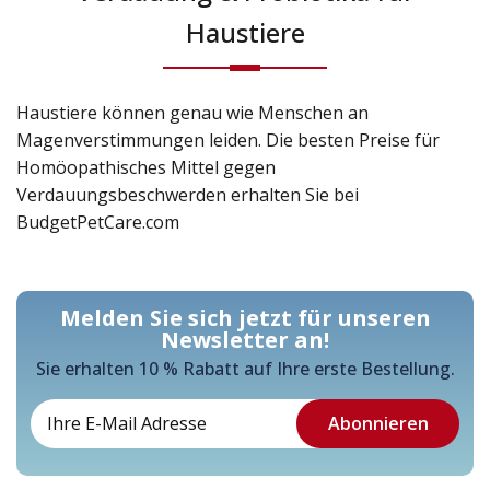
Haustiere
Haustiere können genau wie Menschen an
Magenverstimmungen leiden. Die besten Preise für
Homöopathisches Mittel gegen
Verdauungsbeschwerden erhalten Sie bei
BudgetPetCare.com
Melden Sie sich jetzt für unseren
Newsletter an!
Sie erhalten 10 % Rabatt auf Ihre erste Bestellung.