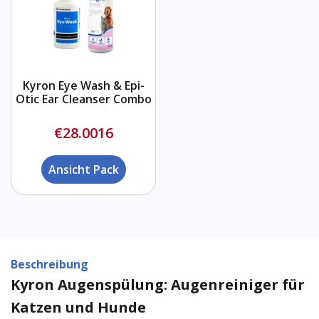
Kyron Eye Wash & Epi-
Otic Ear Cleanser Combo
€28.0016
Ansicht Pack
Beschreibung
Kyron Augenspülung: Augenreiniger für
Katzen und Hunde