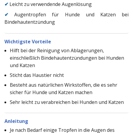
✔
Leicht zu verwendende Augenlösung
✔
Augentropfen für Hunde und Katzen bei
Bindehautentzündung
Wichtigste Vorteile
Hilft bei der Reinigung von Ablagerungen,
einschließlich Bindehautentzündungen bei Hunden
und Katzen
Sticht das Haustier nicht
Besteht aus natürlichen Wirkstoffen, die es sehr
sicher für Hunde und Katzen machen
Sehr leicht zu verabreichen bei Hunden und Katzen
Anleitung
Je nach Bedarf einige Tropfen in die Augen des