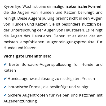
Kyron Eye Wash ist eine einmalige
isotonische Formel
,
die die Augen von Hunden und Katzen beruhigt und
reinigt. Diese Augenspülung brennt nicht in den Augen
von Hunden und Katzen. Sie ist besonders nützlich bei
der Untersuchung der Augen von Haustieren. Es reinigt
die Augen des Haustieres. Daher ist es eines der am
meisten empfohlenen Augenreinigungsprodukte für
Hunde und Katzen.
Wichtigste Erkenntnisse:
✔
Beste Borsäure-Augenspüllösung für Hunde und
Katzen
✔
Hundeaugenwaschlösung zu niedrigsten Preisen
✔
Isotonische Formel, die besänftigt und reinigt
✔
Sichere Augentropfen für Welpen und Kätzchen mit
Augenentzündung