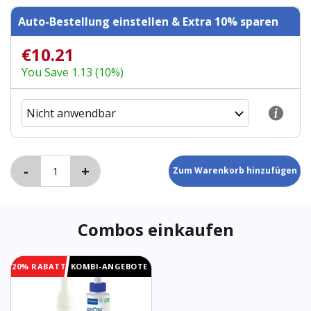
Auto-Bestellung einstellen & Extra 10% sparen
€10.21
You Save 1.13 (10%)
Combos einkaufen
20% RABATT
KOMBI-ANGEBOTE