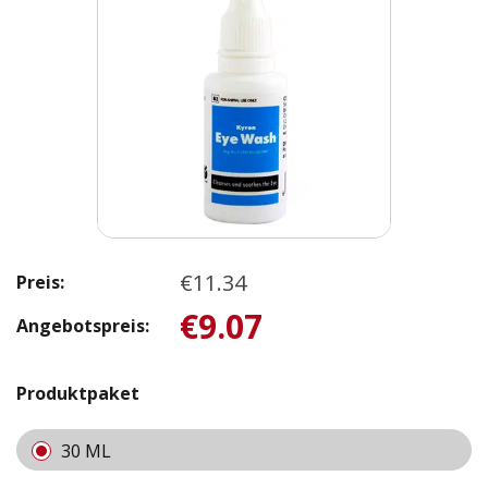
€11.34
Preis:
€9.07
Angebotspreis:
Produktpaket
30 ML