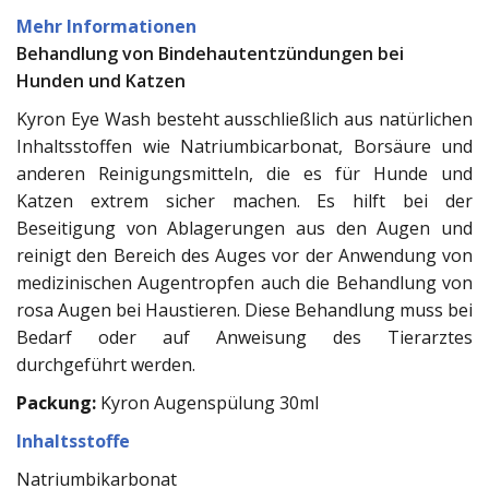
Mehr Informationen
Behandlung von Bindehautentzündungen bei
Hunden und Katzen
Kyron Eye Wash besteht ausschließlich aus natürlichen
Inhaltsstoffen wie Natriumbicarbonat, Borsäure und
anderen Reinigungsmitteln, die es für Hunde und
Katzen extrem sicher machen. Es hilft bei der
Beseitigung von Ablagerungen aus den Augen und
reinigt den Bereich des Auges vor der Anwendung von
medizinischen Augentropfen auch die Behandlung von
rosa Augen bei Haustieren. Diese Behandlung muss bei
Bedarf oder auf Anweisung des Tierarztes
durchgeführt werden.
Packung:
Kyron Augenspülung 30ml
Inhaltsstoffe
Natriumbikarbonat