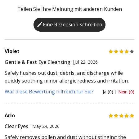
Teilen Sie Ihre Meinung mit anderen Kunden
Eine Rezension schreiben
Violet
Gentle & Fast Eye Cleansing |
Jul 22, 2026
Safely flushes out dust, debris, and discharge while
quickly soothing minor allergic redness and irritation.
War diese Bewertung hilfreich für Sie?
Ja (0) |
Nein (0)
Arlo
Clear Eyes |
May 24, 2026
Safely removes pollen and dust without stinging the