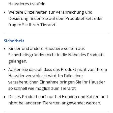
Haustieres träufeln.
Weitere Einzelheiten zur Verabreichung und
Dosierung finden Sie auf dem Produktetikett oder
fragen Sie Ihren Tierarzt.
Sicherheit
Kinder und andere Haustiere sollten aus
Sicherheitsgründen nicht in die Nähe des Produkts
gelangen.
Achten Sie darauf, dass das Produkt nicht von Ihrem
Haustier verschluckt wird. Im Falle einer
versehentlichen Einnahme bringen Sie Ihr Haustier
so schnell wie möglich zum Tierarzt.
Dieses Produkt darf nur bei Hunden und Katzen und
nicht bei anderen Tierarten angewendet werden.