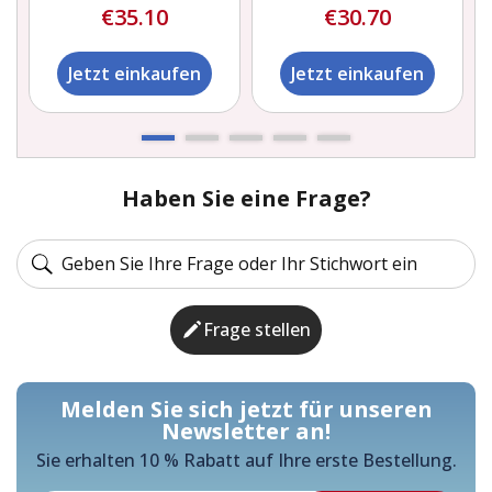
€35.10
€30.70
Jetzt einkaufen
Jetzt einkaufen
Haben Sie eine Frage?
Frage stellen
Melden Sie sich jetzt für unseren
Newsletter an!
Sie erhalten 10 % Rabatt auf Ihre erste Bestellung.