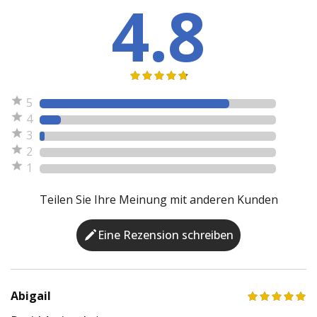
4.8
5
4
3
2
1
Teilen Sie Ihre Meinung mit anderen Kunden
Eine Rezension schreiben
Abigail