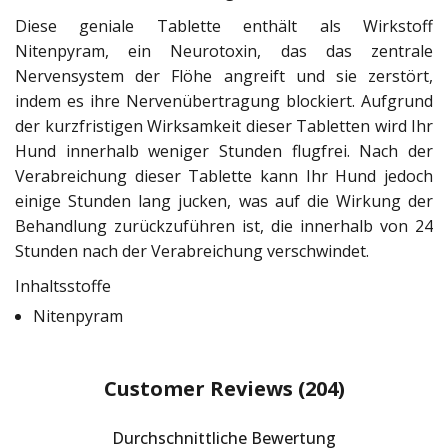
Diese geniale Tablette enthält als Wirkstoff
Nitenpyram, ein Neurotoxin, das das zentrale
Nervensystem der Flöhe angreift und sie zerstört,
indem es ihre Nervenübertragung blockiert. Aufgrund
der kurzfristigen Wirksamkeit dieser Tabletten wird Ihr
Hund innerhalb weniger Stunden flugfrei. Nach der
Verabreichung dieser Tablette kann Ihr Hund jedoch
einige Stunden lang jucken, was auf die Wirkung der
Behandlung zurückzuführen ist, die innerhalb von 24
Stunden nach der Verabreichung verschwindet.
Inhaltsstoffe
Nitenpyram
Customer Reviews
(204)
Durchschnittliche Bewertung