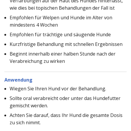
Verfärbungen auf der Haut des Hundes hinterlässt,
wie dies bei topischen Behandlungen der Fall ist
Empfohlen für Welpen und Hunde im Alter von
mindestens 4 Wochen
Empfohlen für trächtige und säugende Hunde
Kurzfristige Behandlung mit schnellen Ergebnissen
Beginnt innerhalb einer halben Stunde nach der
Verabreichung zu wirken
Anwendung
Wiegen Sie Ihren Hund vor der Behandlung.
Sollte oral verabreicht oder unter das Hundefutter
gemischt werden.
Achten Sie darauf, dass Ihr Hund die gesamte Dosis
zu sich nimmt.