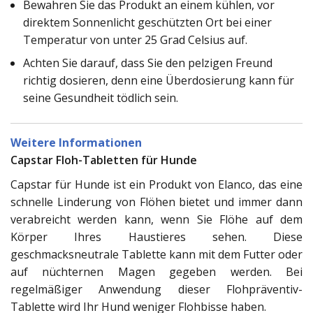
Bewahren Sie das Produkt an einem kühlen, vor
direktem Sonnenlicht geschützten Ort bei einer
Temperatur von unter 25 Grad Celsius auf.
Achten Sie darauf, dass Sie den pelzigen Freund
richtig dosieren, denn eine Überdosierung kann für
seine Gesundheit tödlich sein.
Weitere Informationen
Capstar Floh-Tabletten für Hunde
Capstar für Hunde ist ein Produkt von Elanco, das eine
schnelle Linderung von Flöhen bietet und immer dann
verabreicht werden kann, wenn Sie Flöhe auf dem
Körper Ihres Haustieres sehen. Diese
geschmacksneutrale Tablette kann mit dem Futter oder
auf nüchternen Magen gegeben werden. Bei
regelmäßiger Anwendung dieser Flohpräventiv-
Tablette wird Ihr Hund weniger Flohbisse haben.