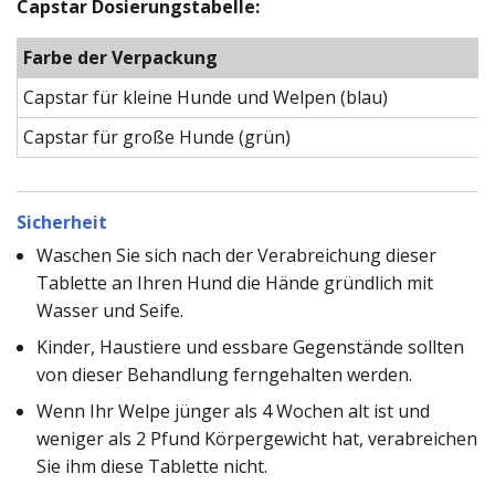
Capstar Dosierungstabelle:
Farbe der Verpackung
Capstar für kleine Hunde und Welpen (blau)
Capstar für große Hunde (grün)
Sicherheit
Waschen Sie sich nach der Verabreichung dieser
Tablette an Ihren Hund die Hände gründlich mit
Wasser und Seife.
Kinder, Haustiere und essbare Gegenstände sollten
von dieser Behandlung ferngehalten werden.
Wenn Ihr Welpe jünger als 4 Wochen alt ist und
weniger als 2 Pfund Körpergewicht hat, verabreichen
Sie ihm diese Tablette nicht.