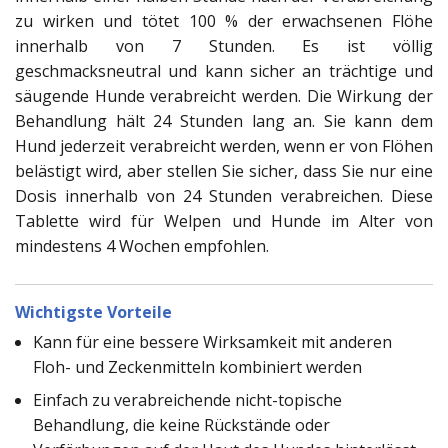
zu wirken und tötet 100 % der erwachsenen Flöhe
innerhalb von 7 Stunden. Es ist völlig
geschmacksneutral und kann sicher an trächtige und
säugende Hunde verabreicht werden. Die Wirkung der
Behandlung hält 24 Stunden lang an. Sie kann dem
Hund jederzeit verabreicht werden, wenn er von Flöhen
belästigt wird, aber stellen Sie sicher, dass Sie nur eine
Dosis innerhalb von 24 Stunden verabreichen. Diese
Tablette wird für Welpen und Hunde im Alter von
mindestens 4 Wochen empfohlen.
Wichtigste Vorteile
Kann für eine bessere Wirksamkeit mit anderen
Floh- und Zeckenmitteln kombiniert werden
Einfach zu verabreichende nicht-topische
Behandlung, die keine Rückstände oder