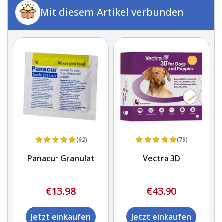
Mit diesem Artikel verbunden
(62)
(79)
Panacur Granulat
Vectra 3D
€13.98
€43.90
Jetzt einkaufen
Jetzt einkaufen