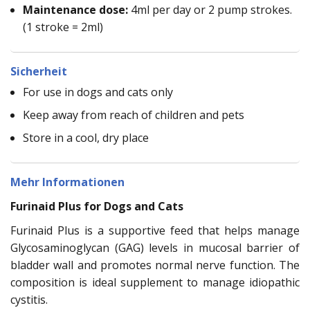
Maintenance dose:
4ml per day or 2 pump strokes.
(1 stroke = 2ml)
Sicherheit
For use in dogs and cats only
Keep away from reach of children and pets
Store in a cool, dry place
Mehr Informationen
Furinaid Plus for Dogs and Cats
Furinaid Plus is a supportive feed that helps manage
Glycosaminoglycan (GAG) levels in mucosal barrier of
bladder wall and promotes normal nerve function. The
composition is ideal supplement to manage idiopathic
cystitis.