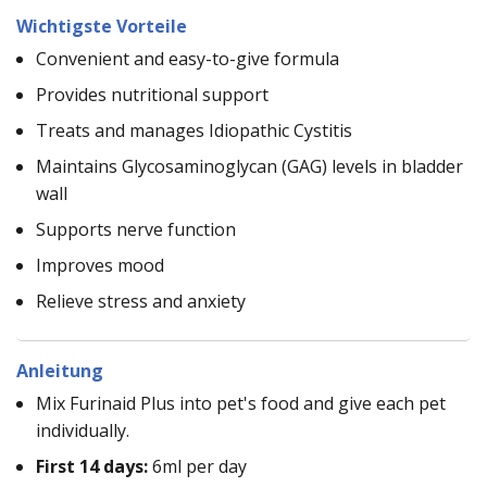
Wichtigste Vorteile
Convenient and easy-to-give formula
Provides nutritional support
Treats and manages Idiopathic Cystitis
Maintains Glycosaminoglycan (GAG) levels in bladder
wall
Supports nerve function
Improves mood
Relieve stress and anxiety
Anleitung
Mix Furinaid Plus into pet's food and give each pet
individually.
First 14 days:
6ml per day