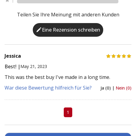
1
Teilen Sie Ihre Meinung mit anderen Kunden
Eine Rezension schreiben
Jessica
Best! |
May 21, 2023
This was the best buy I've made in a long time.
War diese Bewertung hilfreich für Sie?
Ja (0) |
Nein (0)
1