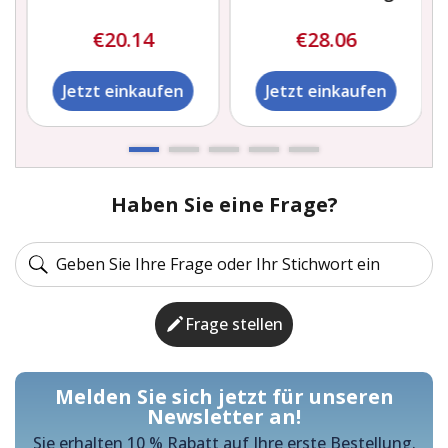
und Katzen
€20.14
€28.06
Jetzt einkaufen
Jetzt einkaufen
Haben Sie eine Frage?
Frage stellen
Melden Sie sich jetzt für unseren
Newsletter an!
Sie erhalten 10 % Rabatt auf Ihre erste Bestellung.