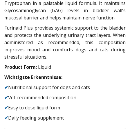
Tryptophan in a palatable liquid formula. It maintains
Glycosaminoglycan (GAG) levels in bladder wall's
mucosal barrier and helps maintain nerve function.
Furinaid Plus provides systemic support to the bladder
and protects the underlying urinary tract layers. When
administered as recommended, this composition
improves mood and comforts dogs and cats during
stressful situations.
Product Form:
Liquid
Wichtigste Erkenntnisse:
✔
Nutritional support for dogs and cats
✔
Vet-recommended composition
✔
Easy to dose liquid form
✔
Daily feeding supplement