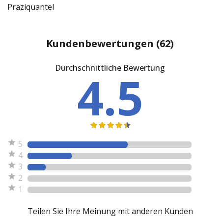
Praziquantel
Kundenbewertungen
(62)
Durchschnittliche Bewertung
4.5
5
4
3
2
1
Teilen Sie Ihre Meinung mit anderen Kunden