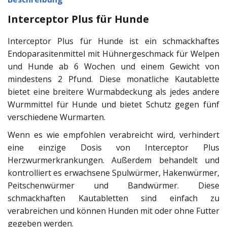
Interceptor Plus für Hunde
Interceptor Plus für Hunde ist ein schmackhaftes
Endoparasitenmittel mit Hühnergeschmack für Welpen
und Hunde ab 6 Wochen und einem Gewicht von
mindestens 2 Pfund. Diese monatliche Kautablette
bietet eine breitere Wurmabdeckung als jedes andere
Wurmmittel für Hunde und bietet Schutz gegen fünf
verschiedene Wurmarten.
Wenn es wie empfohlen verabreicht wird, verhindert
eine einzige Dosis von Interceptor Plus
Herzwurmerkrankungen. Außerdem behandelt und
kontrolliert es erwachsene Spulwürmer, Hakenwürmer,
Peitschenwürmer und Bandwürmer. Diese
schmackhaften Kautabletten sind einfach zu
verabreichen und können Hunden mit oder ohne Futter
gegeben werden.