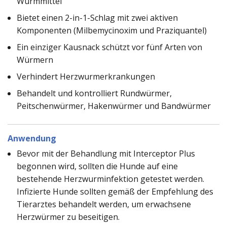
Wurmmittel
Bietet einen 2-in-1-Schlag mit zwei aktiven
Komponenten (Milbemycinoxim und Praziquantel)
Ein einziger Kausnack schützt vor fünf Arten von
Würmern
Verhindert Herzwurmerkrankungen
Behandelt und kontrolliert Rundwürmer,
Peitschenwürmer, Hakenwürmer und Bandwürmer
Anwendung
Bevor mit der Behandlung mit Interceptor Plus
begonnen wird, sollten die Hunde auf eine
bestehende Herzwurminfektion getestet werden.
Infizierte Hunde sollten gemäß der Empfehlung des
Tierarztes behandelt werden, um erwachsene
Herzwürmer zu beseitigen.