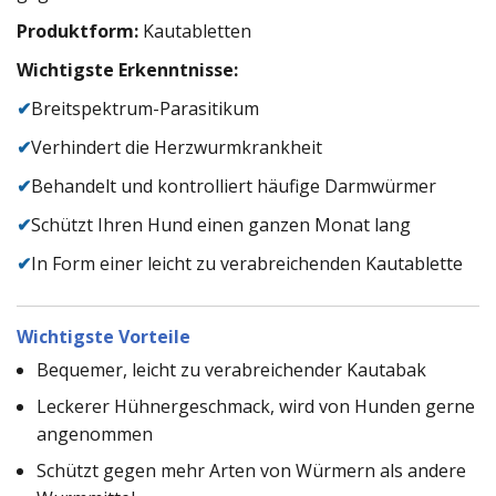
Produktform:
Kautabletten
Wichtigste Erkenntnisse:
✔
Breitspektrum-Parasitikum
✔
Verhindert die Herzwurmkrankheit
✔
Behandelt und kontrolliert häufige Darmwürmer
✔
Schützt Ihren Hund einen ganzen Monat lang
✔
In Form einer leicht zu verabreichenden Kautablette
Wichtigste Vorteile
Bequemer, leicht zu verabreichender Kautabak
Leckerer Hühnergeschmack, wird von Hunden gerne
angenommen
Schützt gegen mehr Arten von Würmern als andere