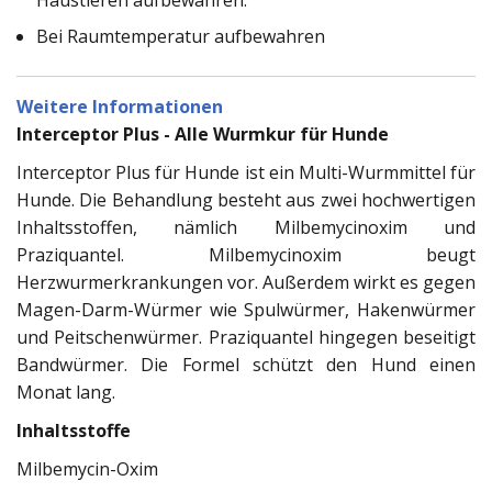
Bei Raumtemperatur aufbewahren
Weitere Informationen
Interceptor Plus - Alle Wurmkur für Hunde
Interceptor Plus für Hunde ist ein Multi-Wurmmittel für
Hunde. Die Behandlung besteht aus zwei hochwertigen
Inhaltsstoffen, nämlich Milbemycinoxim und
Praziquantel. Milbemycinoxim beugt
Herzwurmerkrankungen vor. Außerdem wirkt es gegen
Magen-Darm-Würmer wie Spulwürmer, Hakenwürmer
und Peitschenwürmer. Praziquantel hingegen beseitigt
Bandwürmer. Die Formel schützt den Hund einen
Monat lang.
Inhaltsstoffe
Milbemycin-Oxim