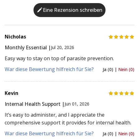
Eine Rezension schreiben
Nicholas
Monthly Essential |
Jul 20, 2026
Easy way to stay on top of parasite prevention.
War diese Bewertung hilfreich für Sie?
Ja (0) |
Nein (0)
Kevin
Internal Health Support |
Jun 01, 2026
It’s easy to administer, and I appreciate the
comprehensive support it provides for internal health.
War diese Bewertung hilfreich für Sie?
Ja (0) |
Nein (0)