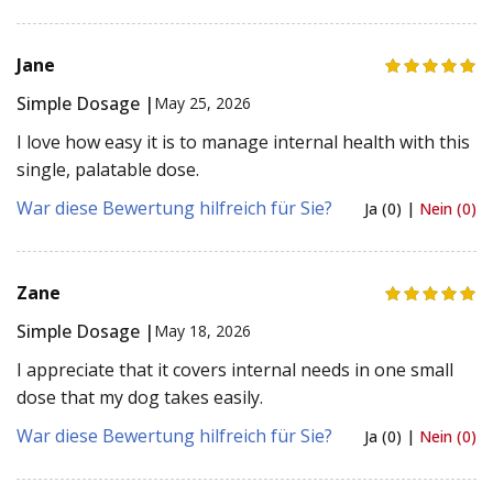
Jane
Simple Dosage |
May 25, 2026
I love how easy it is to manage internal health with this
single, palatable dose.
War diese Bewertung hilfreich für Sie?
Ja (0) |
Nein (0)
Zane
Simple Dosage |
May 18, 2026
I appreciate that it covers internal needs in one small
dose that my dog takes easily.
War diese Bewertung hilfreich für Sie?
Ja (0) |
Nein (0)