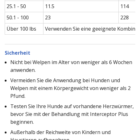
25.1 - 50
11.5
114
50.1 - 100
23
228
Über 100 lbs
Verwenden Sie eine geeignete Kombinati
Sicherheit
Nicht bei Welpen im Alter von weniger als 6 Wochen
anwenden.
Vermeiden Sie die Anwendung bei Hunden und
Welpen mit einem Körpergewicht von weniger als 2
Pfund.
Testen Sie Ihre Hunde auf vorhandene Herzwürmer,
bevor Sie mit der Behandlung mit Interceptor Plus
beginnen.
Außerhalb der Reichweite von Kindern und
Haustieren aufbewahren.