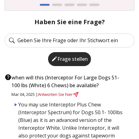
Haben Sie eine Frage?
Frage stellen
when will this (Interceptor For Large Dogs 51-
100 lbs (White) 6 Chews) be available?
Mar 04, 2025 |
Antworten Sie hier
You may use Interceptor Plus Chew
(Interceptor Spectrum) for Dogs 50.1- 100lbs
(Blue) as it is an advanced version of the
Interceptor White. Unlike Interceptor, it will
also protect your dogs against tapeworm