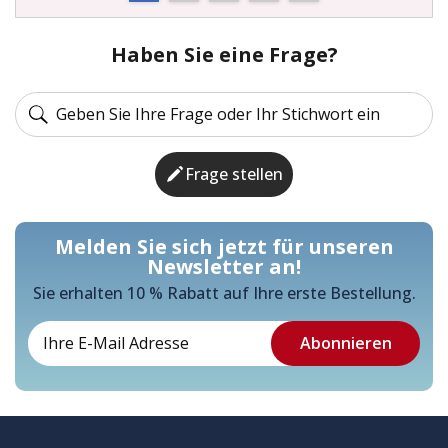
Haben Sie eine Frage?
Frage stellen
Melden Sie sich jetzt für unseren
Newsletter an!
Sie erhalten 10 % Rabatt auf Ihre erste Bestellung.