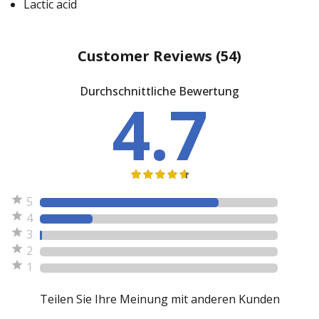
Lactic acid
Customer Reviews
(54)
Durchschnittliche Bewertung
4.7
5
4
3
2
1
Teilen Sie Ihre Meinung mit anderen Kunden