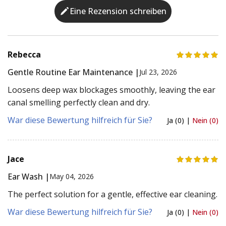
Eine Rezension schreiben
Rebecca
Gentle Routine Ear Maintenance |
Jul 23, 2026
Loosens deep wax blockages smoothly, leaving the ear
canal smelling perfectly clean and dry.
War diese Bewertung hilfreich für Sie?
Ja (0) |
Nein (0)
Jace
Ear Wash |
May 04, 2026
The perfect solution for a gentle, effective ear cleaning.
War diese Bewertung hilfreich für Sie?
Ja (0) |
Nein (0)