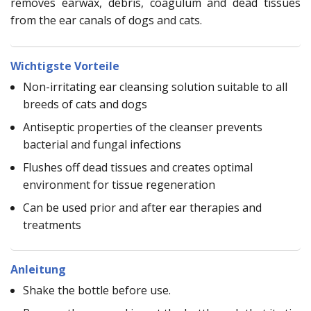
removes earwax, debris, coagulum and dead tissues
from the ear canals of dogs and cats.
Wichtigste Vorteile
Non-irritating ear cleansing solution suitable to all
breeds of cats and dogs
Antiseptic properties of the cleanser prevents
bacterial and fungal infections
Flushes off dead tissues and creates optimal
environment for tissue regeneration
Can be used prior and after ear therapies and
treatments
Anleitung
Shake the bottle before use.