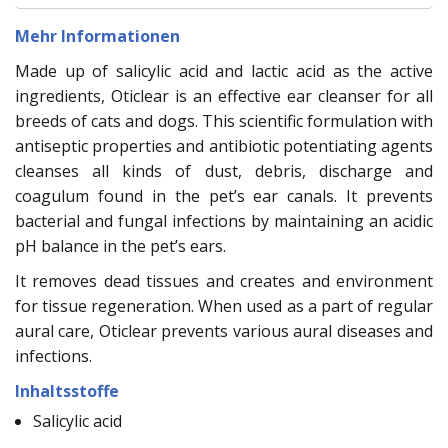
Mehr Informationen
Made up of salicylic acid and lactic acid as the active
ingredients, Oticlear is an effective ear cleanser for all
breeds of cats and dogs. This scientific formulation with
antiseptic properties and antibiotic potentiating agents
cleanses all kinds of dust, debris, discharge and
coagulum found in the pet’s ear canals. It prevents
bacterial and fungal infections by maintaining an acidic
pH balance in the pet’s ears.
It removes dead tissues and creates and environment
for tissue regeneration. When used as a part of regular
aural care, Oticlear prevents various aural diseases and
infections.
Inhaltsstoffe
Salicylic acid