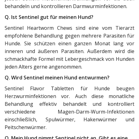
behandeln und kontrollieren Darmwurminfektionen.
Q. Ist Sentinel gut für meinen Hund?
Sentinel Heartworm Chews sind eine vom Tierarzt
empfohlene Behandlung gegen mehrere Parasiten für
Hunde. Sie schützen einen ganzen Monat lang vor
inneren und äußeren Parasiten. Außerdem wird die
schmackhafte Formel mit Lebergeschmack von Hunden
jeden Alters gerne angenommen.
Q. Wird Sentinel meinen Hund entwurmen?
Sentinel Flavor Tabletten für Hunde beugen
Herzwurminfektionen vor. Auch diese monatliche
Behandlung effektiv behandelt und kontrolliert
verschiedene Magen-Darm-Wurm-Infektionen
einschließlich, Spulwürmer, Hakenwürmer und
Peitschenwürmer.
Q. Mein Hund nimmt Sentinel nicht an. Gibt es eine