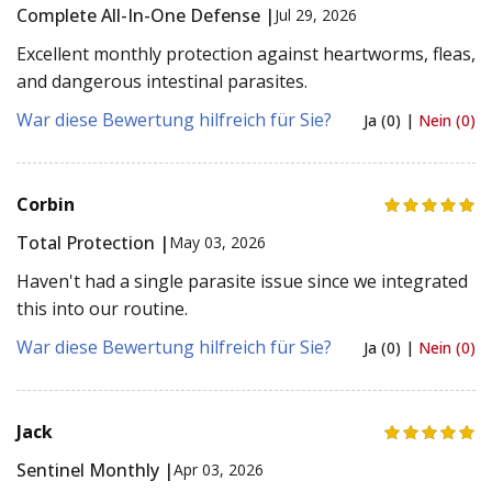
Complete All-In-One Defense |
Jul 29, 2026
Excellent monthly protection against heartworms, fleas,
and dangerous intestinal parasites.
War diese Bewertung hilfreich für Sie?
Ja (0) |
Nein (0)
Corbin
Total Protection |
May 03, 2026
Haven't had a single parasite issue since we integrated
this into our routine.
War diese Bewertung hilfreich für Sie?
Ja (0) |
Nein (0)
Jack
Sentinel Monthly |
Apr 03, 2026