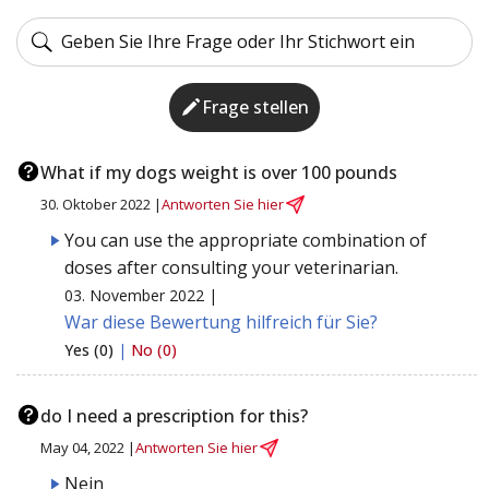
Frage stellen
What if my dogs weight is over 100 pounds
30. Oktober 2022 |
Antworten Sie hier
You can use the appropriate combination of
doses after consulting your veterinarian.
03. November 2022 |
War diese Bewertung hilfreich für Sie?
Yes (0)
|
No (0)
do I need a prescription for this?
May 04, 2022 |
Antworten Sie hier
Nein