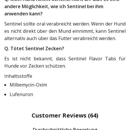
andere Möglichkeit, wie ich Sentinel bei ihm
anwenden kann?
Sentinel sollte oral verabreicht werden. Wenn der Hund
es nicht direkt über den Mund einnimmt, kann Sentinel
alternativ auch über das Futter verabreicht werden.
Q. Tötet Sentinel Zecken?
Es ist nicht bekannt, dass Sentinel Flavor Tabs für
Hunde vor Zecken schützen.
Inhaltsstoffe
Milbemycin-Oxim
Lufenuron
Customer Reviews
(64)
Durchschnittliche Bewertung