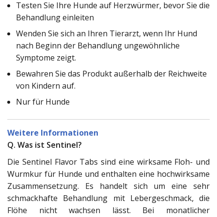
Testen Sie Ihre Hunde auf Herzwürmer, bevor Sie die
Behandlung einleiten
Wenden Sie sich an Ihren Tierarzt, wenn Ihr Hund
nach Beginn der Behandlung ungewöhnliche
Symptome zeigt.
Bewahren Sie das Produkt außerhalb der Reichweite
von Kindern auf.
Nur für Hunde
Weitere Informationen
Q. Was ist Sentinel?
Die Sentinel Flavor Tabs sind eine wirksame Floh- und
Wurmkur für Hunde und enthalten eine hochwirksame
Zusammensetzung. Es handelt sich um eine sehr
schmackhafte Behandlung mit Lebergeschmack, die
Flöhe nicht wachsen lässt. Bei monatlicher