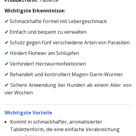
Wichtigste Erkenntnisse:
✔
Schmackhafte Formel mit Lebergeschmack
✔
Einfach und bequem zu verwalten
✔
Schutz gegen fünf verschiedene Arten von Parasiten
✔
Hindert Floheier am Schlüpfen
✔
Verhindert Herzwurminfektionen
✔
Behandelt und kontrolliert Magen-Darm-Würmer
✔
Sichere Anwendung bei Hunden ab einem Alter von
vier Wochen
Wichtigste Vorteile
Kommt in schmackhafter, aromatisierter
Tablettenform, die eine einfache Verabreichung