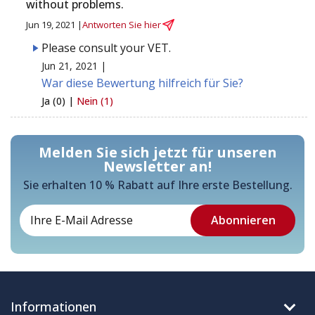
without problems.
Jun 19, 2021 |
Antworten Sie hier
Please consult your VET.
Jun 21, 2021 |
War diese Bewertung hilfreich für Sie?
Ja (0) |
Nein (1)
Melden Sie sich jetzt für unseren
Newsletter an!
Sie erhalten 10 % Rabatt auf Ihre erste Bestellung.
Informationen