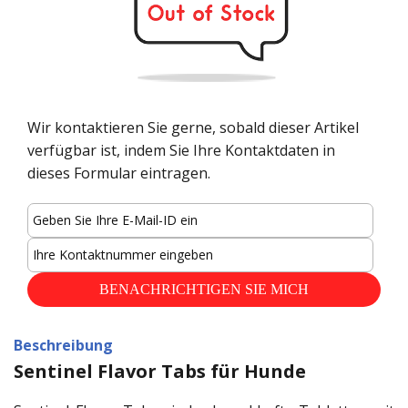
Wir kontaktieren Sie gerne, sobald dieser Artikel
verfügbar ist, indem Sie Ihre Kontaktdaten in
dieses Formular eintragen.
Beschreibung
Sentinel Flavor Tabs für Hunde