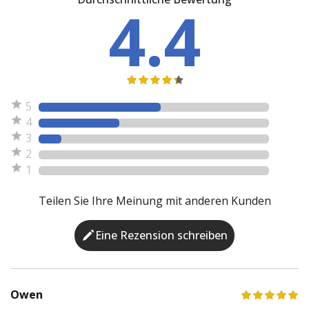
4.4
5
4
3
2
1
Teilen Sie Ihre Meinung mit anderen Kunden
Eine Rezension schreiben
Owen