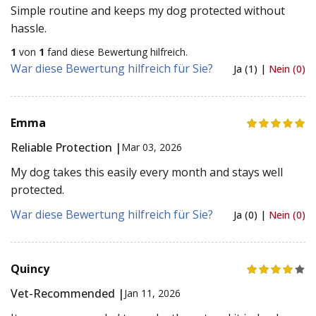
Simple routine and keeps my dog protected without
hassle.
1
von
1
fand diese Bewertung hilfreich.
War diese Bewertung hilfreich für Sie?
Ja (1) |
Nein (0)
Emma
Reliable Protection |
Mar 03, 2026
My dog takes this easily every month and stays well
protected.
War diese Bewertung hilfreich für Sie?
Ja (0) |
Nein (0)
Quincy
Vet-Recommended |
Jan 11, 2026